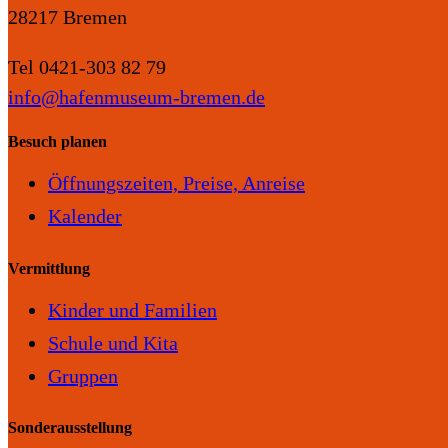
28217 Bremen
Tel 0421-303 82 79
info@hafenmuseum-bremen.de
Besuch planen
Öffnungszeiten, Preise, Anreise
Kalender
Vermittlung
Kinder und Familien
Schule und Kita
Gruppen
Sonderausstellung