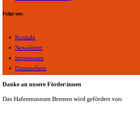
Folge uns
Kontakt
Newsletter
Impressum
Datenschutz
Danke an unsere Förder:innen
Das Hafenmuseum Bremen wird gefördert von: