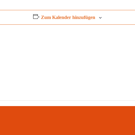
Zum Kalender hinzufügen