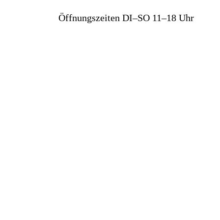
Öffnungszeiten DI–SO 11–18 Uhr