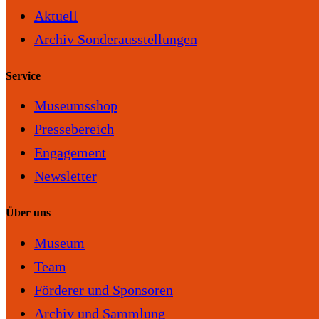
Aktuell
Archiv Sonderausstellungen
Service
Museumsshop
Pressebereich
Engagement
Newsletter
Über uns
Museum
Team
Förderer und Sponsoren
Archiv und Sammlung