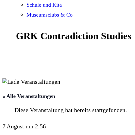
Schule und Kita
Museumsclubs & Co
GRK Contradiction Studies
« Alle Veranstaltungen
Diese Veranstaltung hat bereits stattgefunden.
7 August um 2:56