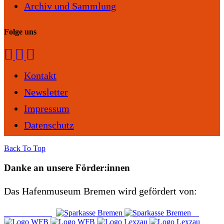
Archiv und Sammlung
Folge uns
Kontakt
Newsletter
Impressum
Datenschutz
Back To Top
Danke an unsere Förder:innen
Das Hafenmuseum Bremen wird gefördert von: