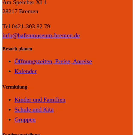
Am Speicher XI 1
28217 Bremen
Tel 0421-303 82 79
info@hafenmuseum-bremen.de
Besuch planen
Öffnungszeiten, Preise, Anreise
Kalender
Vermittlung
Kinder und Familien
Schule und Kita
Gruppen
Sonderausstellung