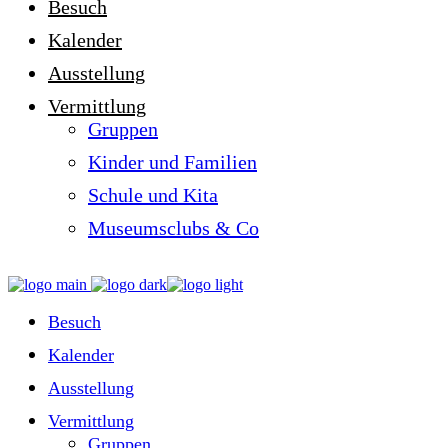
Besuch
Kalender
Ausstellung
Vermittlung
Gruppen
Kinder und Familien
Schule und Kita
Museumsclubs & Co
Besuch
Kalender
Ausstellung
Vermittlung
Gruppen