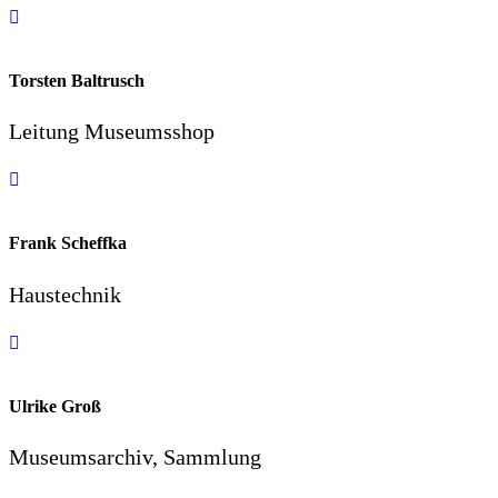
Torsten Baltrusch
Leitung Museumsshop
Frank Scheffka
Haustechnik
Ulrike Groß
Museumsarchiv, Sammlung