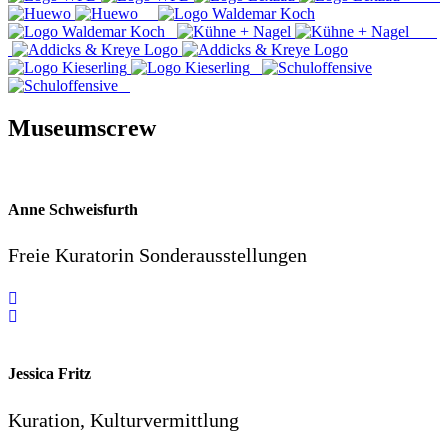
Museumscrew
Anne Schweisfurth
Freie Kuratorin Sonderausstellungen
Jessica Fritz
Kuration, Kulturvermittlung