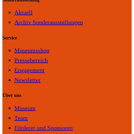
Aktuell
Archiv Sonderausstellungen
Service
Museumsshop
Pressebereich
Engagement
Newsletter
Über uns
Museum
Team
Förderer und Sponsoren