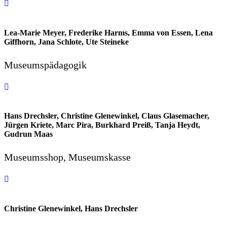
Lea-Marie Meyer, Frederike Harms, Emma von Essen, Lena
Giffhorn, Jana Schlote, Ute Steineke
Museumspädagogik
Hans Drechsler, Christine Glenewinkel, Claus Glasemacher,
Jürgen Kriete, Marc Pira, Burkhard Preiß, Tanja Heydt,
Gudrun Maas
Museumsshop, Museumskasse
Christine Glenewinkel, Hans Drechsler