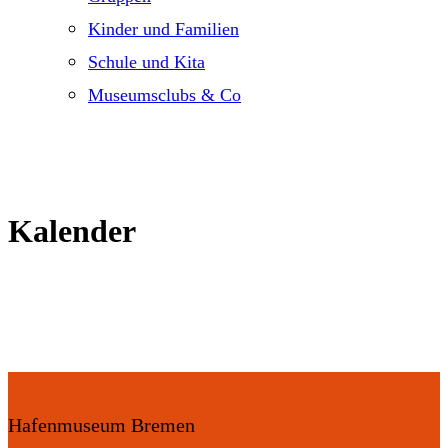
Kinder und Familien
Schule und Kita
Museumsclubs & Co
Kalender
Hafenmuseum Bremen