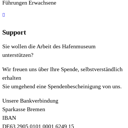
Führungen Erwachsene
Support
Sie wollen die Arbeit des Hafenmuseum
unterstützen?
Wir freuen uns über Ihre Spende, selbstverständlich
erhalten
Sie umgehend eine Spendenbescheinigung von uns.
Unsere Bankverbindung
Sparkasse Bremen
IBAN
DE63 2905 0101 0001 6249 15