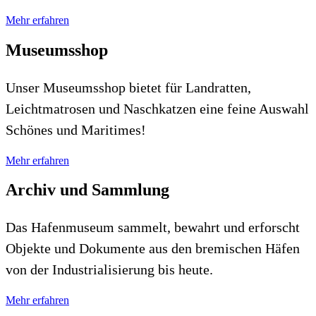
Mehr erfahren
Museumsshop
Unser Museumsshop bietet für Landratten,
Leichtmatrosen und Naschkatzen eine feine Auswahl
Schönes und Maritimes!
Mehr erfahren
Archiv und Sammlung
Das Hafenmuseum sammelt, bewahrt und erforscht
Objekte und Dokumente aus den bremischen Häfen
von der Industrialisierung bis heute.
Mehr erfahren