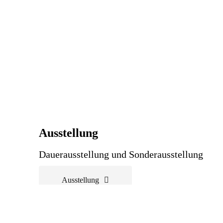
Ausstellung
Dauerausstellung und Sonderausstellung
Ausstellung