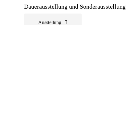
Dauerausstellung und Sonderausstellung
Ausstellung