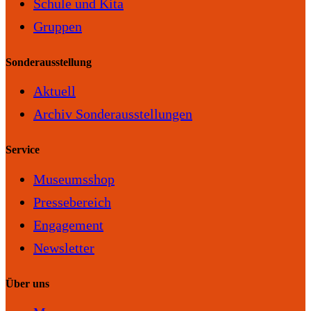
Schule und Kita
Gruppen
Sonderausstellung
Aktuell
Archiv Sonderausstellungen
Service
Museumsshop
Pressebereich
Engagement
Newsletter
Über uns