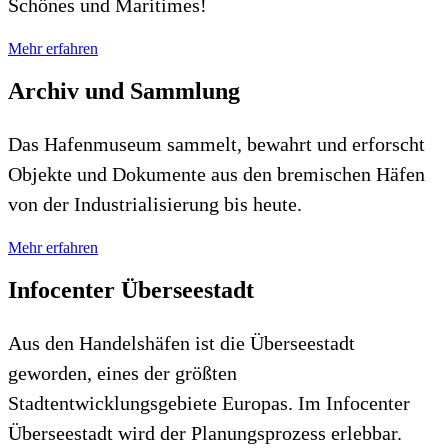
Schönes und Maritimes!
Mehr erfahren
Archiv und Sammlung
Das Hafenmuseum sammelt, bewahrt und erforscht
Objekte und Dokumente aus den bremischen Häfen
von der Industrialisierung bis heute.
Mehr erfahren
Infocenter Überseestadt
Aus den Handelshäfen ist die Überseestadt
geworden, eines der größten
Stadtentwicklungsgebiete Europas. Im Infocenter
Überseestadt wird der Planungsprozess erlebbar.