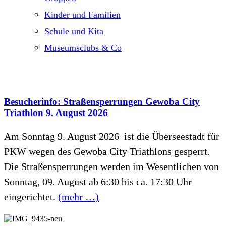
Kinder und Familien
Schule und Kita
Museumsclubs & Co
Besucherinfo: Straßensperrungen Gewoba City
Triathlon 9. August 2026
Am Sonntag 9. August 2026 ist die Überseestadt für
PKW wegen des Gewoba City Triathlons gesperrt.
Die Straßensperrungen werden im Wesentlichen von
Sonntag, 09. August ab 6:30 bis ca. 17:30 Uhr
eingerichtet.
(mehr …)