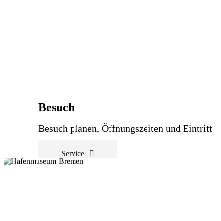
Besuch
Besuch planen, Öffnungszeiten und Eintritt
Service