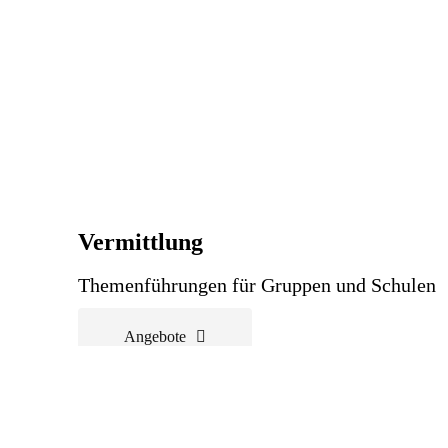
Vermittlung
Themenführungen für Gruppen und Schulen
Angebote