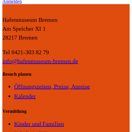
Anmelden
Hafenmuseum Bremen
Am Speicher XI 1
28217 Bremen
Tel 0421-303 82 79
info@hafenmuseum-bremen.de
Besuch planen
Öffnungszeiten, Preise, Anreise
Kalender
Vermittlung
Kinder und Familien