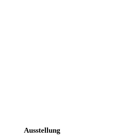
Ausstellung