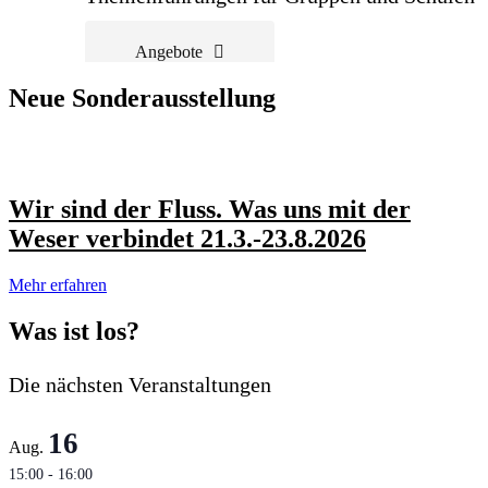
Angebote
Neue Sonderausstellung
Wir sind der Fluss. Was uns mit der
Weser verbindet 21.3.-23.8.2026
Mehr erfahren
Was ist los?
Die nächsten Veranstaltungen
16
Aug.
15:00
-
16:00