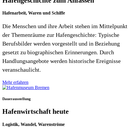
Hafengeschichte zum Anfassen
Hafenarbeit, Waren und Schiffe
Die Menschen und ihre Arbeit stehen im Mittelpunkt
der Themenräume zur Hafengeschichte: Typische
Berufsbilder werden vorgestellt und in Beziehung
gesetzt zu biographischen Erinnerungen. Durch
Handlungsangebote werden historische Ereignisse
veranschaulicht.
Mehr erfahren
Dauerausstellung
Hafenwirtschaft heute
Logistik, Wandel, Warenströme