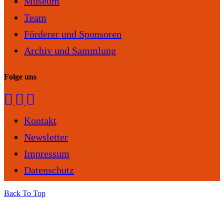
Museum
Team
Förderer und Sponsoren
Archiv und Sammlung
Folge uns
Kontakt
Newsletter
Impressum
Datenschutz
Back To Top