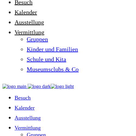
Besuch
Kalender
Ausstellung
Vermittlung
Gruppen
Kinder und Familien
Schule und Kita
Museumsclubs & Co
Besuch
Kalender
Ausstellung
Vermittlung
Gruppen