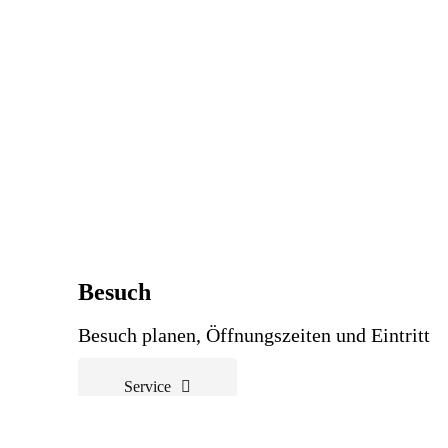
Besuch
Besuch planen, Öffnungszeiten und Eintritt
Service