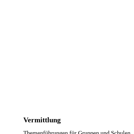
Vermittlung
Themenführungen für Gruppen und Schulen