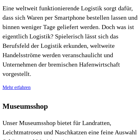
Eine weltweit funktionierende Logistik sorgt dafür,
dass sich Waren per Smartphone bestellen lassen und
binnen weniger Tage geliefert werden. Doch was ist
eigentlich Logistik? Spielerisch lässt sich das
Berufsfeld der Logistik erkunden, weltweite
Handelsströme werden veranschaulicht und
Unternehmen der bremischen Hafenwirtschaft
vorgestellt.
Mehr erfahren
Museumsshop
Unser Museumsshop bietet für Landratten,
Leichtmatrosen und Naschkatzen eine feine Auswahl