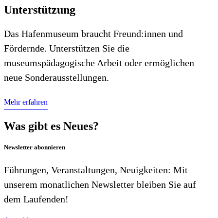
Unterstützung
Das Hafenmuseum braucht Freund:innen und
Fördernde. Unterstützen Sie die
museumspädagogische Arbeit oder ermöglichen
neue Sonderausstellungen.
Mehr erfahren
Was gibt es Neues?
Newsletter abonnieren
Führungen, Veranstaltungen, Neuigkeiten: Mit
unserem monatlichen Newsletter bleiben Sie auf
dem Laufenden!