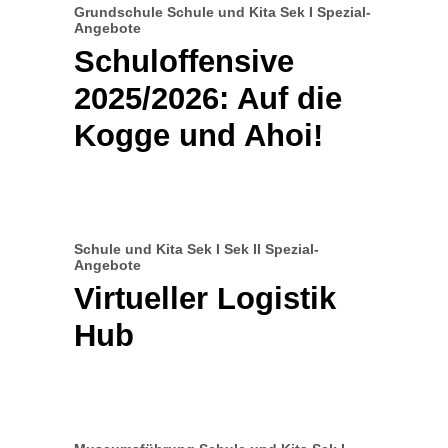
Grundschule
Schule und Kita
Sek I
Spezial-
Angebote
Schuloffensive
2025/2026: Auf die
Kogge und Ahoi!
Schule und Kita
Sek I
Sek II
Spezial-
Angebote
Virtueller Logistik
Hub