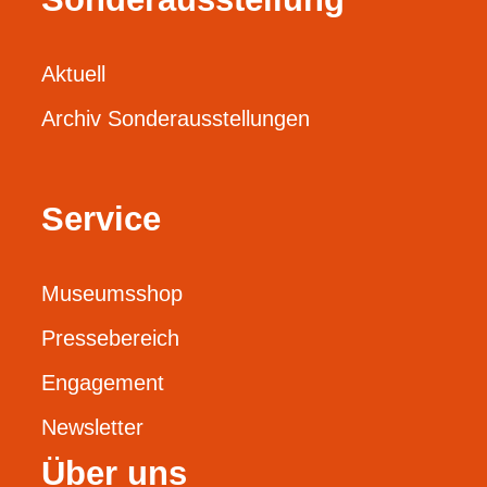
Aktuell
Archiv Sonderausstellungen
Service
Museumsshop
Pressebereich
Engagement
Newsletter
Über uns