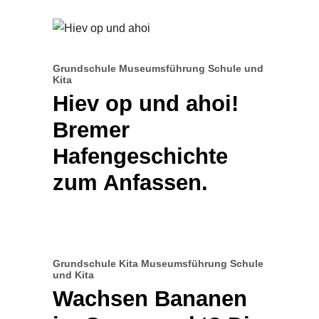
Grundschule
Museumsführung
Schule und
Kita
Hiev op und ahoi!
Bremer
Hafengeschichte
zum Anfassen.
Grundschule
Kita
Museumsführung
Schule
und Kita
Wachsen Bananen