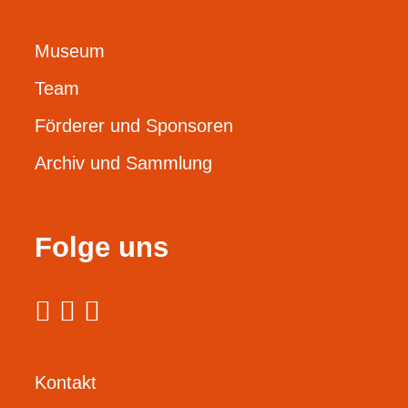
Museum
Team
Förderer und Sponsoren
Archiv und Sammlung
Folge uns
Kontakt