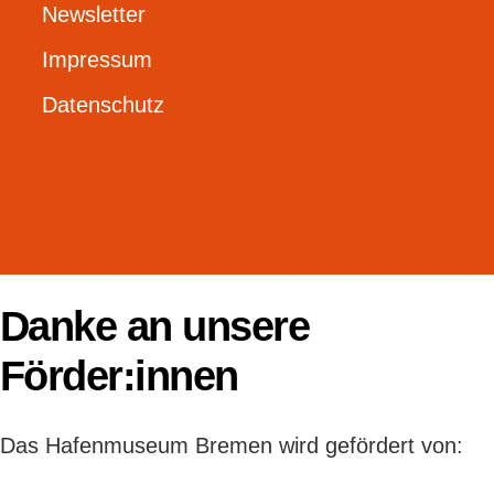
Newsletter
Impressum
Datenschutz
Danke an unsere
Förder:innen
Das Hafenmuseum Bremen wird gefördert von: