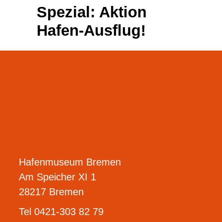
Spezial: Aktion
Hafen-Ausflug!
Hafenmuseum Bremen
Am Speicher XI 1
28217 Bremen
Tel 0421-303 82 79