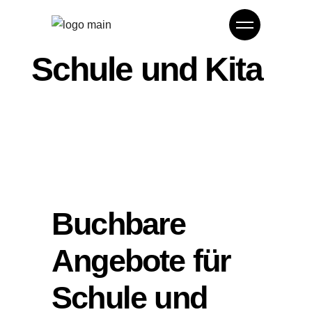
Schule und Kita
Buchbare
Angebote für
Schule und