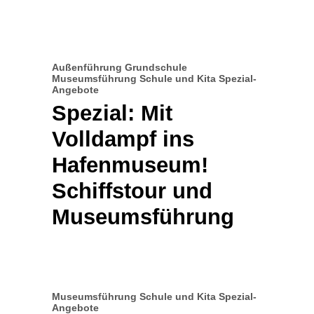
Außenführung
Grundschule
Museumsführung
Schule und Kita
Spezial-
Angebote
Spezial: Mit
Volldampf ins
Hafenmuseum!
Schiffstour und
Museumsführung
Museumsführung
Schule und Kita
Spezial-
Angebote