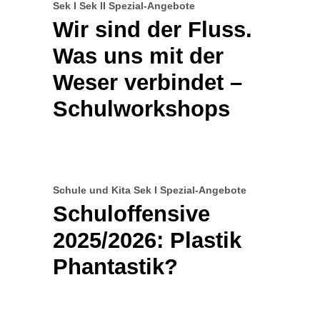
Sek I
Sek II
Spezial-Angebote
Wir sind der Fluss.
Was uns mit der
Weser verbindet –
Schulworkshops
Schule und Kita
Sek I
Spezial-Angebote
Schuloffensive
2025/2026: Plastik
Phantastik?