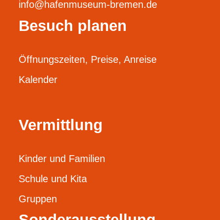
info@hafenmuseum-bremen.de
Besuch planen
Öffnungszeiten, Preise, Anreise
Kalender
Vermittlung
Kinder und Familien
Schule und Kita
Gruppen
Sonderausstellung