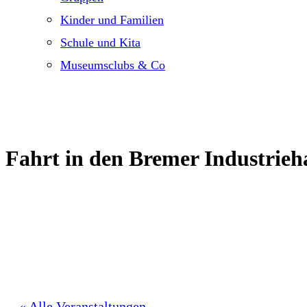
Kinder und Familien
Schule und Kita
Museumsclubs & Co
Fahrt in den Bremer Industrieh
« Alle Veranstaltungen