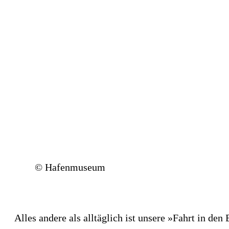
© Hafenmuseum
Alles andere als alltäglich ist unsere »Fahrt in 