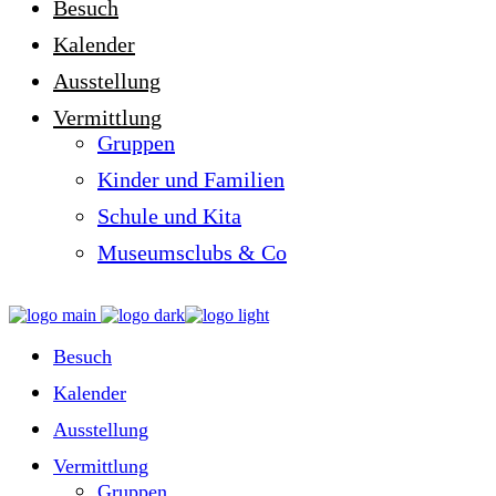
Besuch
Kalender
Ausstellung
Vermittlung
Gruppen
Kinder und Familien
Schule und Kita
Museumsclubs & Co
Besuch
Kalender
Ausstellung
Vermittlung
Gruppen