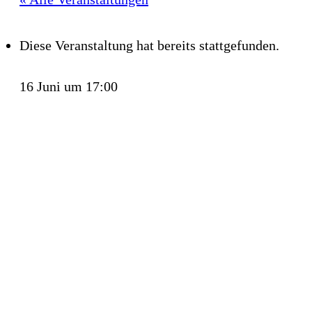
Diese Veranstaltung hat bereits stattgefunden.
16 Juni um 17:00