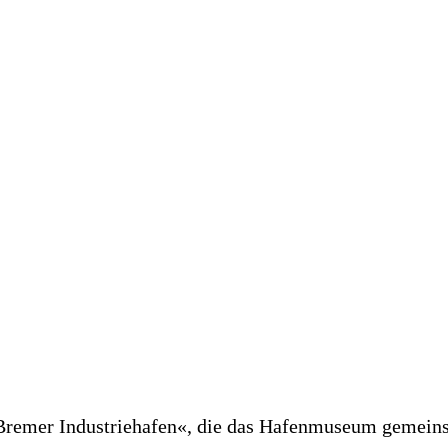
den Bremer Industriehafen«, die das Hafenmuseum gemein