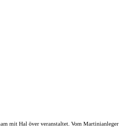
sam mit Hal över veranstaltet. Vom Martinianleger