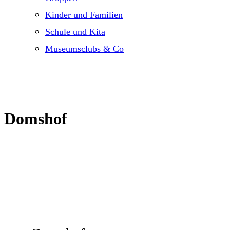
Kinder und Familien
Schule und Kita
Museumsclubs & Co
Domshof