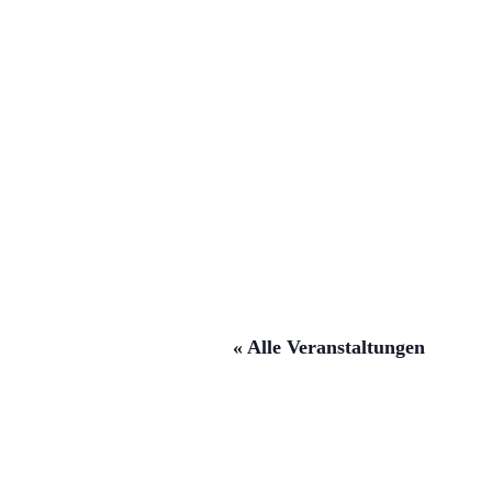
« Alle Veranstaltungen