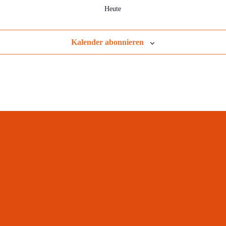
Heute
Kalender abonnieren