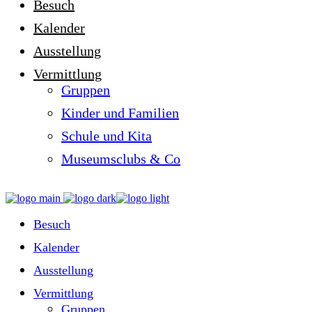
Besuch
Kalender
Ausstellung
Vermittlung
Gruppen
Kinder und Familien
Schule und Kita
Museumsclubs & Co
Besuch
Kalender
Ausstellung
Vermittlung
Gruppen