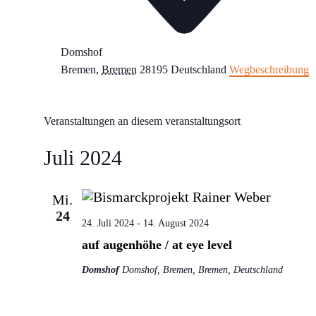
Domshof
Bremen
,
Bremen
28195
Deutschland
Wegbeschreibung
Veranstaltungen an diesem veranstaltungsort
Juli 2024
Mi.
24
24. Juli 2024
-
14. August 2024
auf augenhöhe / at eye level
Domshof
Domshof, Bremen, Bremen, Deutschland