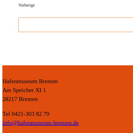
Vorherige
Veranstaltungen
Hafenmuseum Bremen
Am Speicher XI 1
28217 Bremen
Tel 0421-303 82 79
info@hafenmuseum-bremen.de