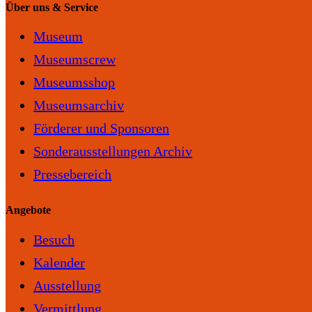
Über uns & Service
Museum
Museumscrew
Museumsshop
Museumsarchiv
Förderer und Sponsoren
Sonderausstellungen Archiv
Pressebereich
Angebote
Besuch
Kalender
Ausstellung
Vermittlung