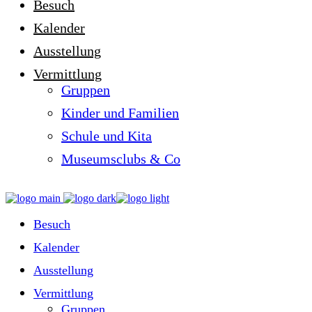
Besuch
Kalender
Ausstellung
Vermittlung
Gruppen
Kinder und Familien
Schule und Kita
Museumsclubs & Co
Besuch
Kalender
Ausstellung
Vermittlung
Gruppen