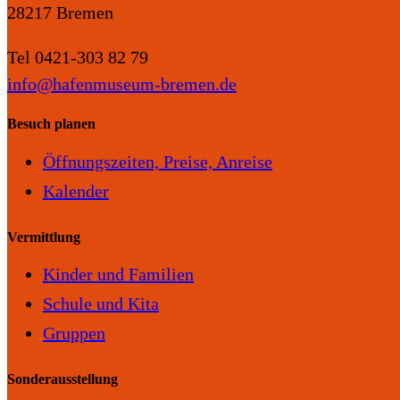
28217 Bremen
Tel 0421-303 82 79
info@hafenmuseum-bremen.de
Besuch planen
Öffnungszeiten, Preise, Anreise
Kalender
Vermittlung
Kinder und Familien
Schule und Kita
Gruppen
Sonderausstellung