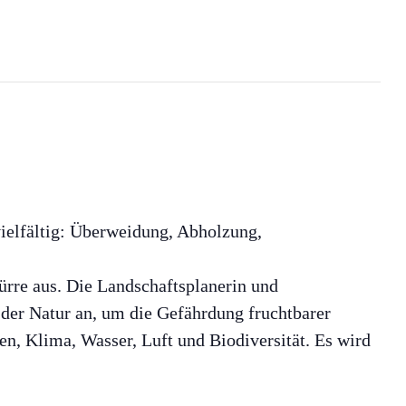
vielfältig: Überweidung, Abholzung,
rre aus. Die Landschaftsplanerin und
der Natur an, um die Gefährdung fruchtbarer
n, Klima, Wasser, Luft und Biodiversität. Es wird