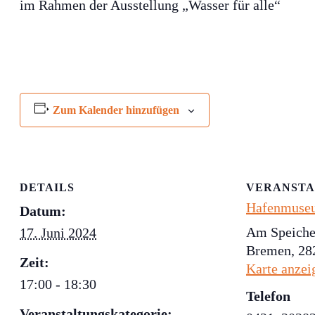
im Rahmen der Ausstellung „Wasser für alle“
Zum Kalender hinzufügen
DETAILS
VERANSTA
Hafenmuse
Datum:
Am Speiche
17. Juni 2024
Bremen
,
28
Zeit:
Karte anzei
17:00 - 18:30
Telefon
Veranstaltungskategorie: