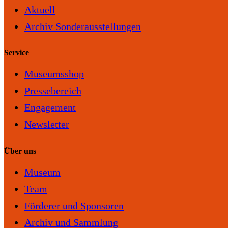
Aktuell
Archiv Sonderausstellungen
Service
Museumsshop
Pressebereich
Engagement
Newsletter
Über uns
Museum
Team
Förderer und Sponsoren
Archiv und Sammlung