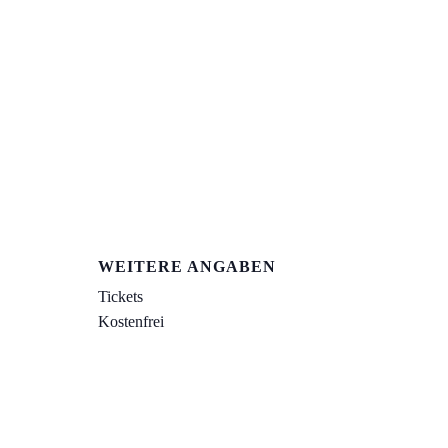
WEITERE ANGABEN
Tickets
Kostenfrei