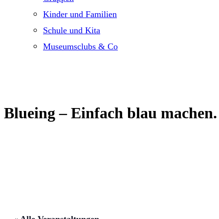
Kinder und Familien
Schule und Kita
Museumsclubs & Co
Blueing – Einfach blau machen.
« Alle Veranstaltungen