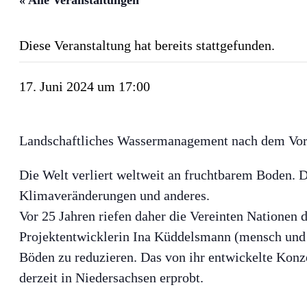
Diese Veranstaltung hat bereits stattgefunden.
17. Juni 2024 um 17:00
Landschaftliches Wassermanagement nach dem Vorb
Die Welt verliert weltweit an fruchtbarem Boden. 
Klimaveränderungen und anderes.
Vor 25 Jahren riefen daher die Vereinten Natione
Projektentwicklerin Ina Küddelsmann (mensch und 
Böden zu reduzieren. Das von ihr entwickelte Konz
derzeit in Niedersachsen erprobt.