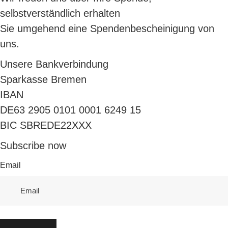
selbstverständlich erhalten
Sie umgehend eine Spendenbescheinigung von
uns.
Unsere Bankverbindung
Sparkasse Bremen
IBAN
DE63 2905 0101 0001 6249 15
BIC SBREDE22XXX
Subscribe now
Email