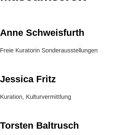
Anne Schweisfurth
Freie Kuratorin Sonderausstellungen
Jessica Fritz
Kuration, Kulturvermittlung
Torsten Baltrusch