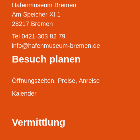
Hafenmuseum Bremen
Am Speicher XI 1
28217 Bremen
Tel 0421-303 82 79
info@hafenmuseum-bremen.de
Besuch planen
Öffnungszeiten, Preise, Anreise
Kalender
Vermittlung