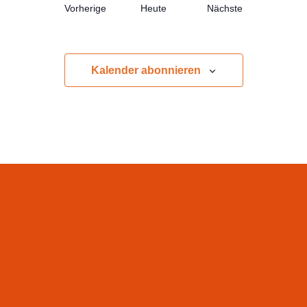
Veranstaltungen
Vorherige
Heute
Nächste
Veranstaltungen
Kalender abonnieren