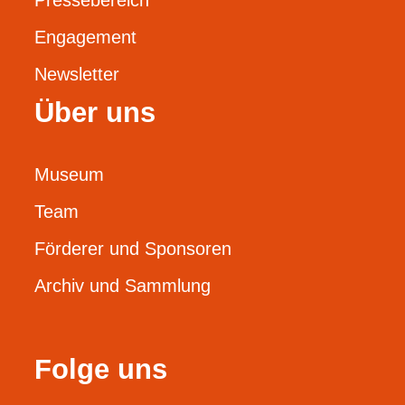
Engagement
Newsletter
Über uns
Museum
Team
Förderer und Sponsoren
Archiv und Sammlung
Folge uns