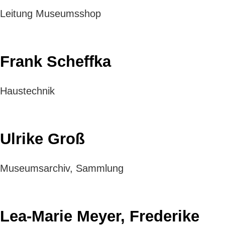
Leitung Museumsshop
Frank Scheffka
Haustechnik
Ulrike Groß
Museumsarchiv, Sammlung
Lea-Marie Meyer, Frederike