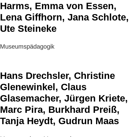
Harms, Emma von Essen,
Lena Giffhorn, Jana Schlote,
Ute Steineke
Museumspädagogik
Hans Drechsler, Christine
Glenewinkel, Claus
Glasemacher, Jürgen Kriete,
Marc Pira, Burkhard Preiß,
Tanja Heydt, Gudrun Maas