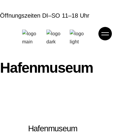
Öffnungszeiten DI–SO 11–18 Uhr
Hafenmuseum
Hafenmuseum