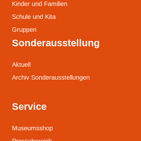
Kinder und Familien
Schule und Kita
Gruppen
Sonderausstellung
Aktuell
Archiv Sonderausstellungen
Service
Museumsshop
Pressebereich