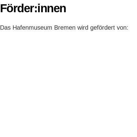
Förder:innen
Das Hafenmuseum Bremen wird gefördert von: