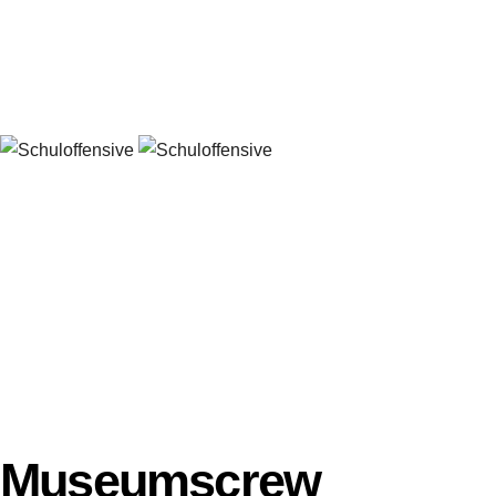
Museumscrew