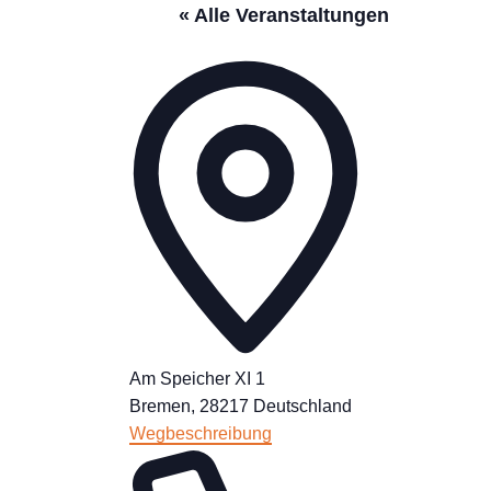
« Alle Veranstaltungen
Adresse
Am Speicher XI 1
Bremen
,
28217
Deutschland
Wegbeschreibung