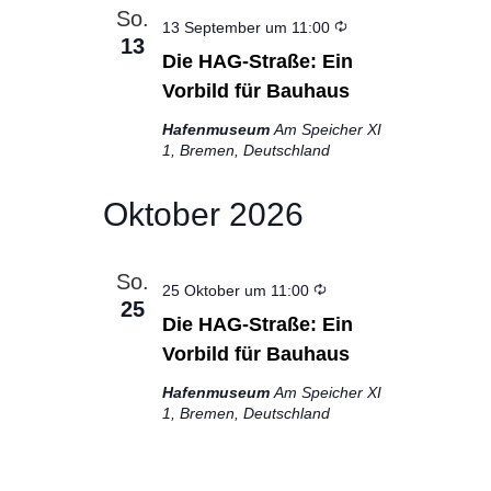
So.
Wiederholung
13 September um 11:00
13
Die HAG-Straße: Ein
Vorbild für Bauhaus
Hafenmuseum
Am Speicher XI
1, Bremen, Deutschland
Oktober 2026
So.
Wiederholung
25 Oktober um 11:00
25
Die HAG-Straße: Ein
Vorbild für Bauhaus
Hafenmuseum
Am Speicher XI
1, Bremen, Deutschland