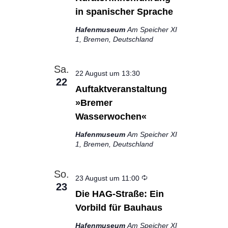
in spanischer Sprache
Hafenmuseum
Am Speicher XI
1, Bremen, Deutschland
Sa.
22 August um 13:30
22
Auftaktveranstaltung
»Bremer
Wasserwochen«
Hafenmuseum
Am Speicher XI
1, Bremen, Deutschland
So.
Wiederholung
23 August um 11:00
23
Die HAG-Straße: Ein
Vorbild für Bauhaus
Hafenmuseum
Am Speicher XI