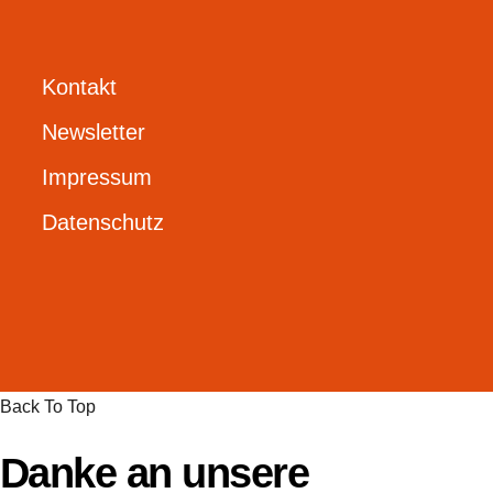
Kontakt
Newsletter
Impressum
Datenschutz
Back To Top
Danke an unsere