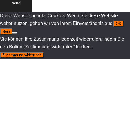
send
Diese Website benutzt Cookies. Wenn Sie diese Website
weiter nutzen, gehen wir von Ihrem Einverständnis aus.
OK
Nein
Sie können Ihre Zustimmung jederzeit widerrufen, indem Sie
den Button „Zustimmung widerrufen“ klicken.
Zustimmung widerrufen