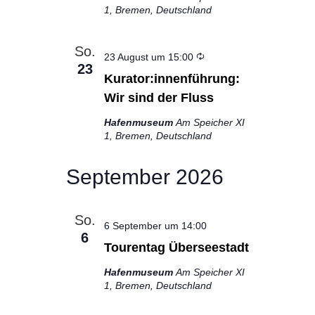
1, Bremen, Deutschland
So.
Wiederholung
23 August um 15:00
23
Kurator:innenführung:
Wir sind der Fluss
Hafenmuseum
Am Speicher XI
1, Bremen, Deutschland
September 2026
So.
6 September um 14:00
6
Tourentag Überseestadt
Hafenmuseum
Am Speicher XI
1, Bremen, Deutschland