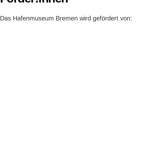
Das Hafenmuseum Bremen wird gefördert von: