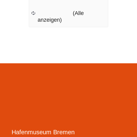
Hafenmuseum Bremen