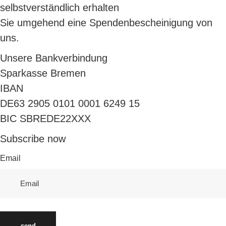
Museumsshop, Museumskasse
selbstverständlich erhalten
Sie umgehend eine Spendenbescheinigung von
uns.
Unsere Bankverbindung
Sparkasse Bremen
IBAN
DE63 2905 0101 0001 6249 15
BIC SBREDE22XXX
Subscribe now
Email
send