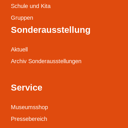
Schule und Kita
Gruppen
Sonderausstellung
Aktuell
Archiv Sonderausstellungen
Service
Museumsshop
Pressebereich