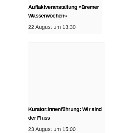
Auftaktveranstaltung »Bremer
Wasserwochen«
22 August um 13:30
Kurator:innenführung: Wir sind
der Fluss
23 August um 15:00