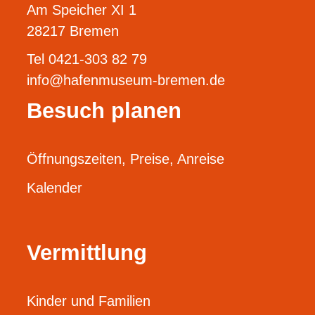
Am Speicher XI 1
28217 Bremen
Tel 0421-303 82 79
info@hafenmuseum-bremen.de
Besuch planen
Öffnungszeiten, Preise, Anreise
Kalender
Vermittlung
Kinder und Familien