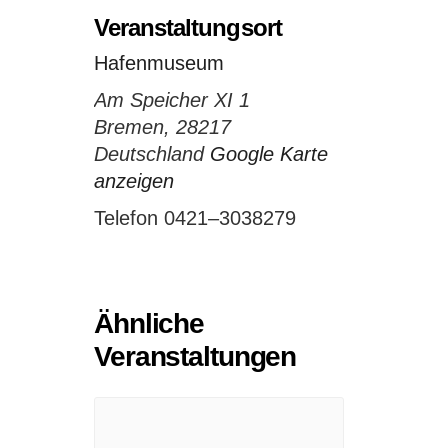
Veranstaltungsort
Hafenmuseum
Am Speicher XI 1
Bremen
,
28217
Deutschland
Google Karte
anzeigen
Telefon
0421–3038279
Ähnliche
Veranstaltungen