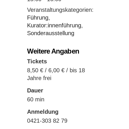
Veranstaltungskategorien:
Führung
,
Kurator:innenführung
,
Sonderausstellung
Weitere Angaben
Tickets
8,50 € / 6,00 € / bis 18
Jahre frei
Dauer
60 min
Anmeldung
0421-303 82 79