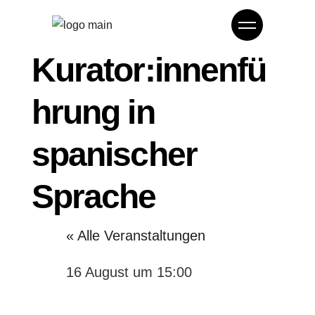
Kurator:innenfü
hrung in
spanischer
Sprache
« Alle Veranstaltungen
16 August um 15:00