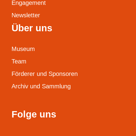
Engagement
Newsletter
Über uns
Museum
Team
Förderer und Sponsoren
Archiv und Sammlung
Folge uns