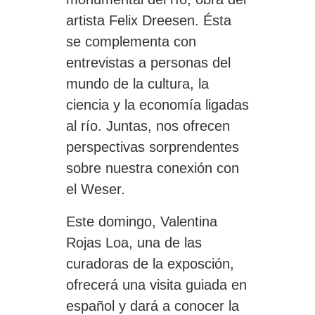
artista Felix Dreesen. Ésta
se complementa con
entrevistas a personas del
mundo de la cultura, la
ciencia y la economía ligadas
al río. Juntas, nos ofrecen
perspectivas sorprendentes
sobre nuestra conexión con
el Weser.
Este domingo, Valentina
Rojas Loa, una de las
curadoras de la exposción,
ofrecerá una visita guiada en
español y dará a conocer la