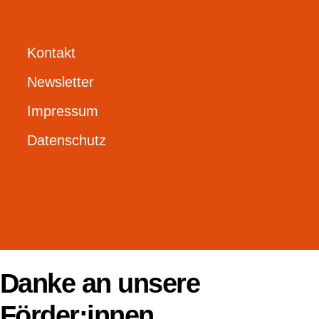
Kontakt
Newsletter
Impressum
Datenschutz
Danke an unsere
Förder:innen