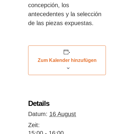
concepción, los
antecedentes y la selección
de las piezas expuestas.
Zum Kalender hinzufügen
Details
Datum:
16 August
Zeit:
15:00 - 16:00