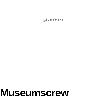
Museumscrew