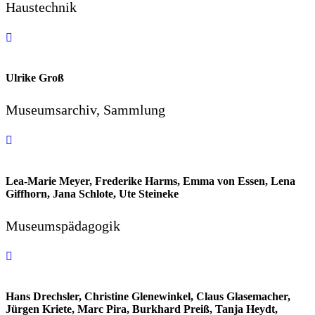
Haustechnik
Ulrike Groß
Museumsarchiv, Sammlung
Lea-Marie Meyer, Frederike Harms, Emma von Essen, Lena
Giffhorn, Jana Schlote, Ute Steineke
Museumspädagogik
Hans Drechsler, Christine Glenewinkel, Claus Glasemacher,
Jürgen Kriete, Marc Pira, Burkhard Preiß, Tanja Heydt,