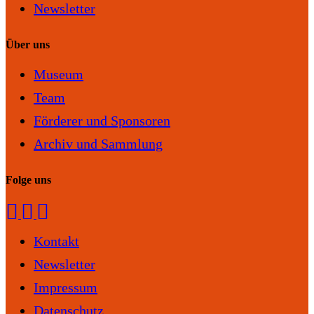
Newsletter
Über uns
Museum
Team
Förderer und Sponsoren
Archiv und Sammlung
Folge uns
Kontakt
Newsletter
Impressum
Datenschutz