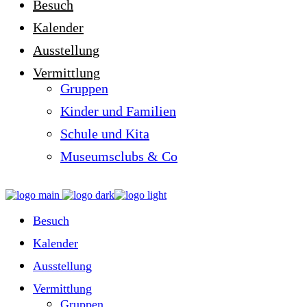
Besuch
Kalender
Ausstellung
Vermittlung
Gruppen
Kinder und Familien
Schule und Kita
Museumsclubs & Co
Besuch
Kalender
Ausstellung
Vermittlung
Gruppen