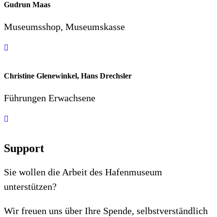
Gudrun Maas
Museumsshop, Museumskasse
Christine Glenewinkel, Hans Drechsler
Führungen Erwachsene
Support
Sie wollen die Arbeit des Hafenmuseum
unterstützen?
Wir freuen uns über Ihre Spende, selbstverständlich