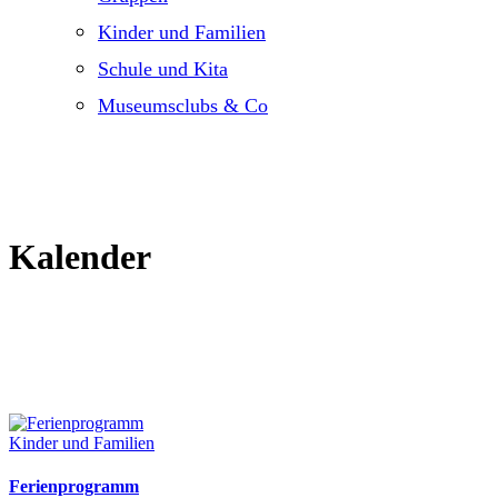
Kinder und Familien
Schule und Kita
Museumsclubs & Co
Kalender
Kinder und Familien
Ferienprogramm