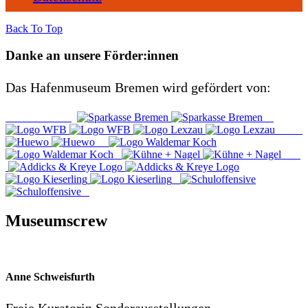
Back To Top
Danke an unsere Förder:innen
Das Hafenmuseum Bremen wird gefördert von:
Museumscrew
Anne Schweisfurth