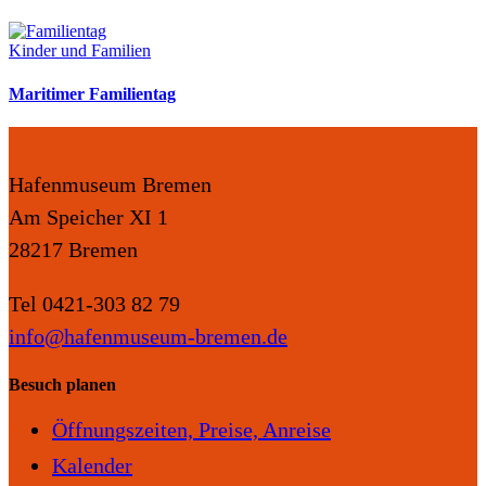
Kinder und Familien
Maritimer Familientag
Hafenmuseum Bremen
Am Speicher XI 1
28217 Bremen
Tel 0421-303 82 79
info@hafenmuseum-bremen.de
Besuch planen
Öffnungszeiten, Preise, Anreise
Kalender