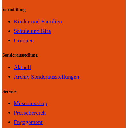
Vermittlung
Kinder und Familien
Schule und Kita
Gruppen
Sonderausstellung
Aktuell
Archiv Sonderausstellungen
Service
Museumsshop
Pressebereich
Engagement