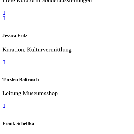
Freie Kuratorin Sonderausstellungen
Jessica Fritz
Kuration, Kulturvermittlung
Torsten Baltrusch
Leitung Museumsshop
Frank Scheffka