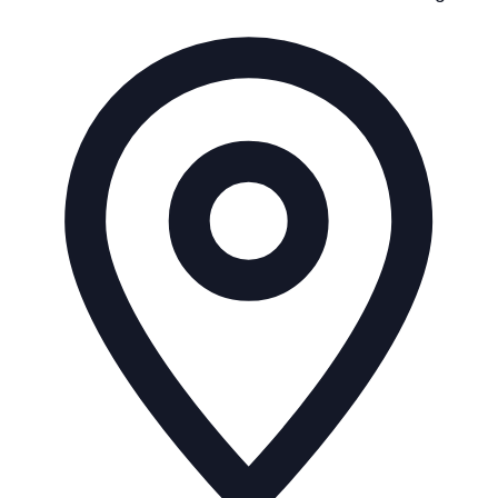
Adresse