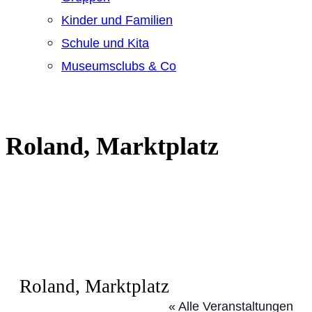
Kinder und Familien
Schule und Kita
Museumsclubs & Co
Roland, Marktplatz
Roland, Marktplatz
« Alle Veranstaltungen