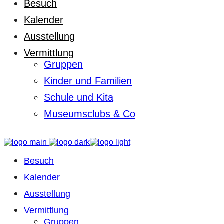
Besuch
Kalender
Ausstellung
Vermittlung
Gruppen
Kinder und Familien
Schule und Kita
Museumsclubs & Co
Besuch
Kalender
Ausstellung
Vermittlung
Gruppen