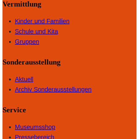
Vermittlung
Kinder und Familien
Schule und Kita
Gruppen
Sonderausstellung
Aktuell
Archiv Sonderausstellungen
Service
Museumsshop
Pressebereich