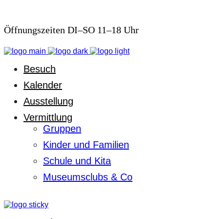
Öffnungszeiten DI–SO 11–18 Uhr
Besuch
Kalender
Ausstellung
Vermittlung
Gruppen
Kinder und Familien
Schule und Kita
Museumsclubs & Co