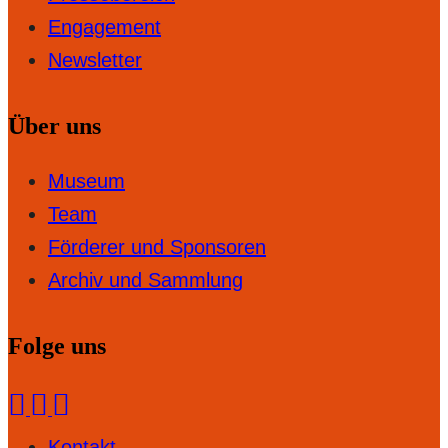
Engagement
Newsletter
Über uns
Museum
Team
Förderer und Sponsoren
Archiv und Sammlung
Folge uns
Kontakt