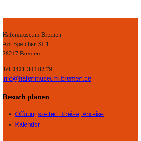
Hafenmuseum Bremen
Am Speicher XI 1
28217 Bremen
Tel 0421-303 82 79
info@hafenmuseum-bremen.de
Besuch planen
Öffnungszeiten, Preise, Anreise
Kalender