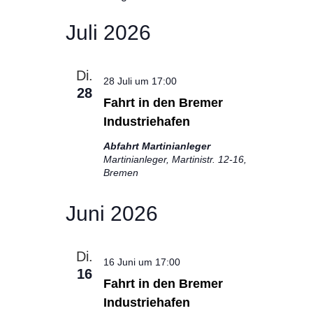
Juli 2026
Di.
28 Juli um 17:00
28
Fahrt in den Bremer
Industriehafen
Abfahrt Martinianleger
Martinianleger, Martinistr. 12-16,
Bremen
Juni 2026
Di.
16 Juni um 17:00
16
Fahrt in den Bremer
Industriehafen