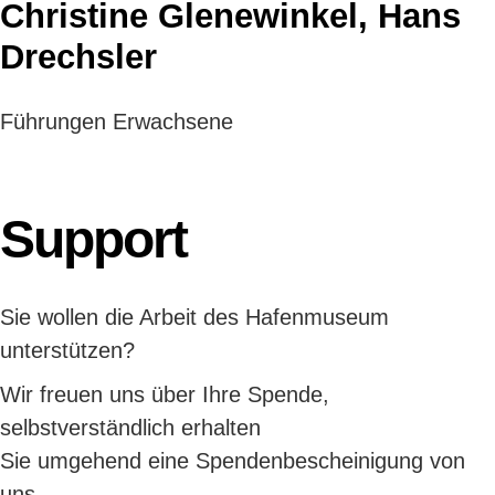
Christine Glenewinkel, Hans
Drechsler
Führungen Erwachsene
Support
Sie wollen die Arbeit des Hafenmuseum
unterstützen?
Wir freuen uns über Ihre Spende,
selbstverständlich erhalten
Sie umgehend eine Spendenbescheinigung von
uns.