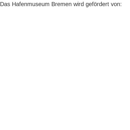
Das Hafenmuseum Bremen wird gefördert von: