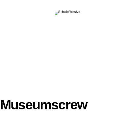
Museumscrew