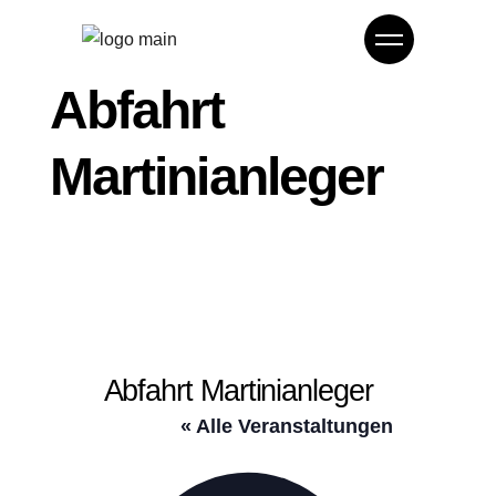
Abfahrt
Martinianleger
Abfahrt Martinianleger
« Alle Veranstaltungen
Adresse