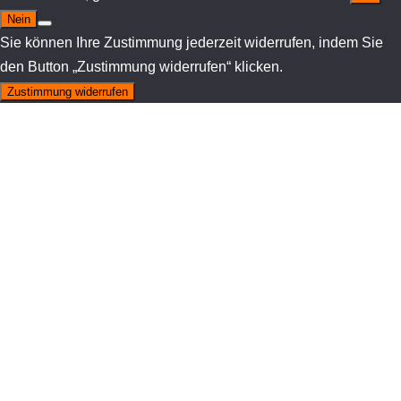
Nein
Sie können Ihre Zustimmung jederzeit widerrufen, indem Sie
den Button „Zustimmung widerrufen“ klicken.
Zustimmung widerrufen