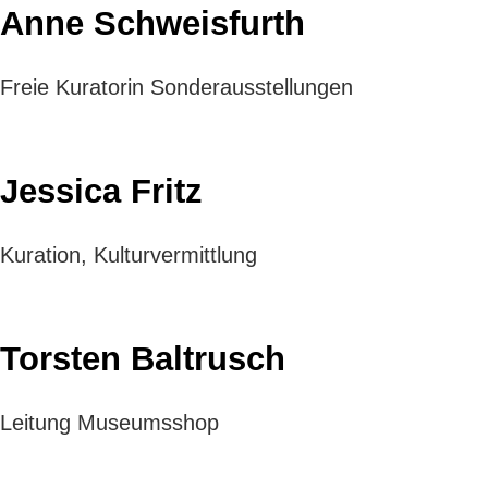
Anne Schweisfurth
Freie Kuratorin Sonderausstellungen
Jessica Fritz
Kuration, Kulturvermittlung
Torsten Baltrusch
Leitung Museumsshop