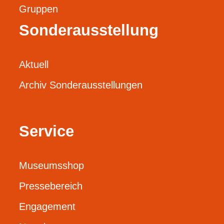
Gruppen
Sonderausstellung
Aktuell
Archiv Sonderausstellungen
Service
Museumsshop
Pressebereich
Engagement