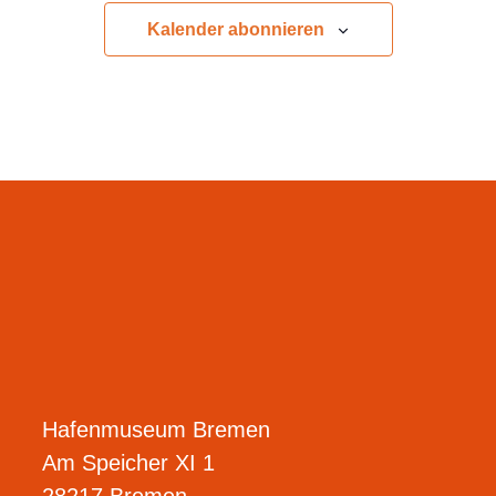
Kalender abonnieren
Hafenmuseum Bremen
Am Speicher XI 1
28217 Bremen