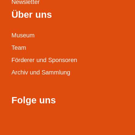
Newsletter
Über uns
Museum
Team
Förderer und Sponsoren
Archiv und Sammlung
Folge uns