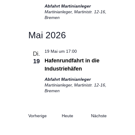
Abfahrt Martinianleger
Martinianleger, Martinistr. 12-16,
Bremen
Mai 2026
19 Mai um 17:00
Di.
Hafenrundfahrt in die
19
Industriehäfen
Abfahrt Martinianleger
Martinianleger, Martinistr. 12-16,
Bremen
Veranstaltung
Vorherige
Heute
Nächste
Veranstaltungen