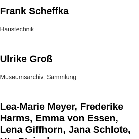
Frank Scheffka
Haustechnik
Ulrike Groß
Museumsarchiv, Sammlung
Lea-Marie Meyer, Frederike
Harms, Emma von Essen,
Lena Giffhorn, Jana Schlote,