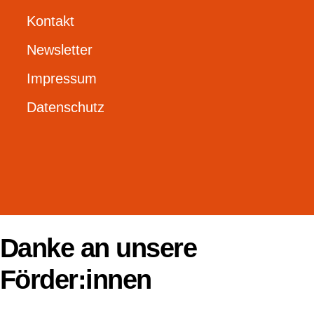
Kontakt
Newsletter
Impressum
Datenschutz
Danke an unsere
Förder:innen