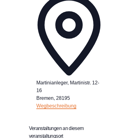
Martinianleger, Martinistr. 12-
16
Bremen
,
28195
Wegbeschreibung
Veranstaltungen an diesem
veranstaltungsort