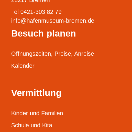
Tel 0421-303 82 79
info@hafenmuseum-bremen.de
Besuch planen
Öffnungszeiten, Preise, Anreise
Kalender
Vermittlung
Kinder und Familien
Schule und Kita