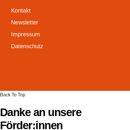
Kontakt
Newsletter
Impressum
Datenschutz
Back To Top
Danke an unsere
Förder:innen