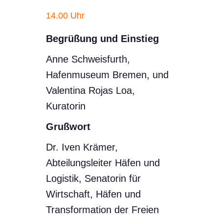
14.00 Uhr
Begrüßung und Einstieg
Anne Schweisfurth,
Hafenmuseum Bremen, und
Valentina Rojas Loa,
Kuratorin
Grußwort
Dr. Iven Krämer,
Abteilungsleiter Häfen und
Logistik, Senatorin für
Wirtschaft, Häfen und
Transformation der Freien