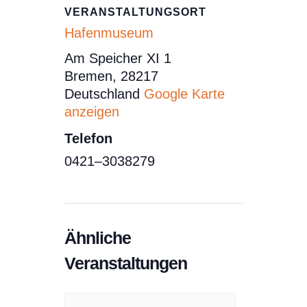
VERANSTALTUNGSORT
Hafenmuseum
Am Speicher XI 1
Bremen
,
28217
Deutschland
Google Karte
anzeigen
Telefon
0421–3038279
Ähnliche
Veranstaltungen