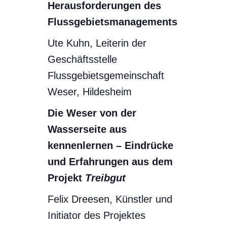
Herausforderungen des
Flussgebietsmanagements
Ute Kuhn, Leiterin der
Geschäftsstelle
Flussgebietsgemeinschaft
Weser, Hildesheim
Die Weser von der
Wasserseite aus
kennenlernen – Eindrücke
und Erfahrungen aus dem
Projekt
Treibgut
Felix Dreesen, Künstler und
Initiator des Projektes