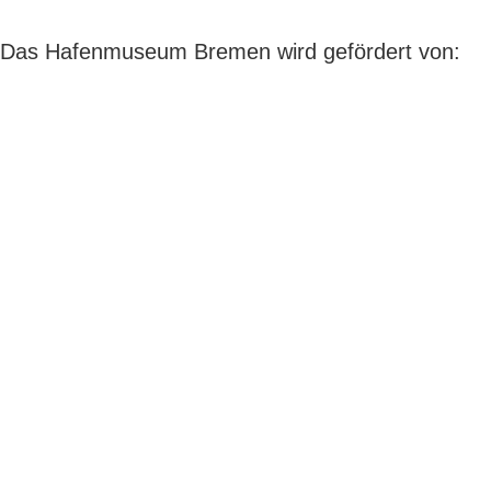
Das Hafenmuseum Bremen wird gefördert von: