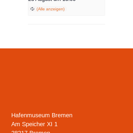
Hafenmuseum Bremen
Am Speicher XI 1
28217 Bremen