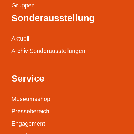
Gruppen
Sonderausstellung
Aktuell
Archiv Sonderausstellungen
Service
Museumsshop
Pressebereich
Engagement