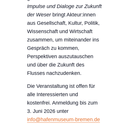
Impulse und Dialoge zur Zukunft
der Weser
bringt Akteur:innen
aus Gesellschaft, Kultur, Politik,
Wissenschaft und Wirtschaft
zusammen, um miteinander ins
Gespräch zu kommen,
Perspektiven auszutauschen
und über die Zukunft des
Flusses nachzudenken.
Die Veranstaltung ist offen für
alle Interessierten und
kostenfrei. Anmeldung bis zum
3. Juni 2026 unter
info@hafenmuseum-bremen.de