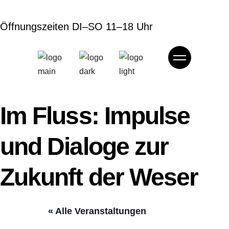
Öffnungszeiten DI–SO 11–18 Uhr
Im Fluss: Impulse
und Dialoge zur
Zukunft der Weser
« Alle Veranstaltungen