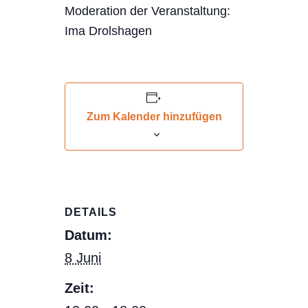
Moderation der Veranstaltung:
Ima Drolshagen
Zum Kalender hinzufügen
DETAILS
Datum:
8 Juni
Zeit: