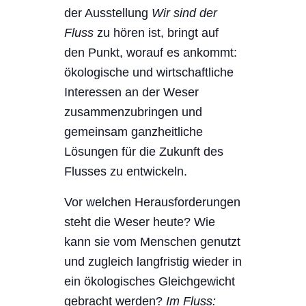
der Ausstellung
Wir sind der
Fluss
zu hören ist, bringt auf
den Punkt, worauf es ankommt:
ökologische und wirtschaftliche
Interessen an der Weser
zusammenzubringen und
gemeinsam ganzheitliche
Lösungen für die Zukunft des
Flusses zu entwickeln.
Vor welchen Herausforderungen
steht die Weser heute? Wie
kann sie vom Menschen genutzt
und zugleich langfristig wieder in
ein ökologisches Gleichgewicht
gebracht werden?
Im Fluss: