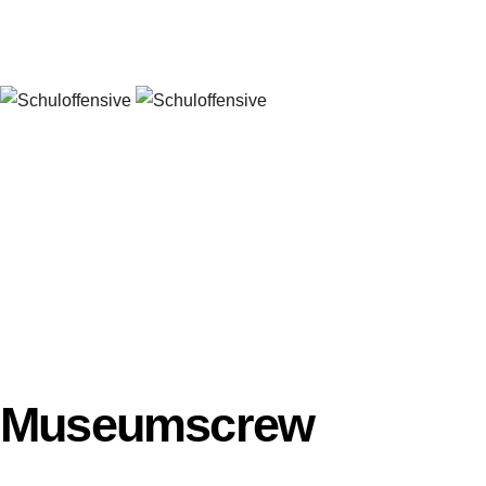
Museumscrew