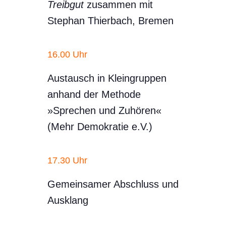
Treibgut
zusammen mit
Stephan Thierbach, Bremen
16.00 Uhr
Austausch in Kleingruppen
anhand der Methode
»Sprechen und Zuhören«
(Mehr Demokratie e.V.)
17.30 Uhr
Gemeinsamer Abschluss und
Ausklang