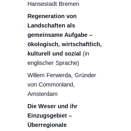
Hansestadt Bremen
Regeneration von
Landschaften als
gemeinsame Aufgabe
–
ökologisch, wirtschaftlich,
kulturell und sozial
(in
englischer Sprache)
Willem Ferwerda, Gründer
von Commonland,
Amsterdam
Die Weser und ihr
Einzugsgebiet –
Überregionale