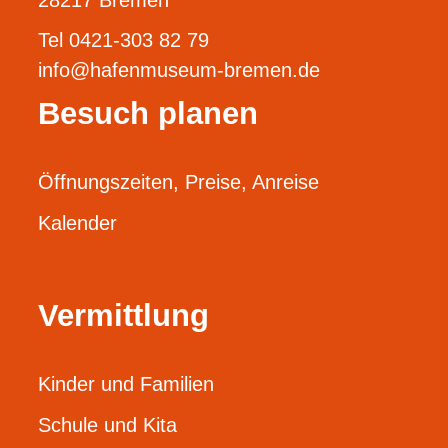
Tel 0421-303 82 79
info@hafenmuseum-bremen.de
Besuch planen
Öffnungszeiten, Preise, Anreise
Kalender
Vermittlung
Kinder und Familien
Schule und Kita