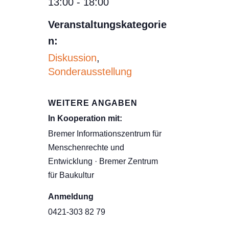
13:00 - 18:00
Veranstaltungskategorie
n:
Diskussion
,
Sonderausstellung
WEITERE ANGABEN
In Kooperation mit:
Bremer Informationszentrum für
Menschenrechte und
Entwicklung · Bremer Zentrum
für Baukultur
Anmeldung
0421-303 82 79