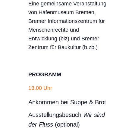
Eine gemeinsame Veranstaltung
von Hafenmuseum Bremen,
Bremer Informationszentrum für
Menschenrechte und
Entwicklung (biz) und Bremer
Zentrum für Baukultur (b.zb.)
PROGRAMM
13.00 Uhr
Ankommen bei Suppe & Brot
Ausstellungsbesuch
Wir sind
der Fluss
(optional)