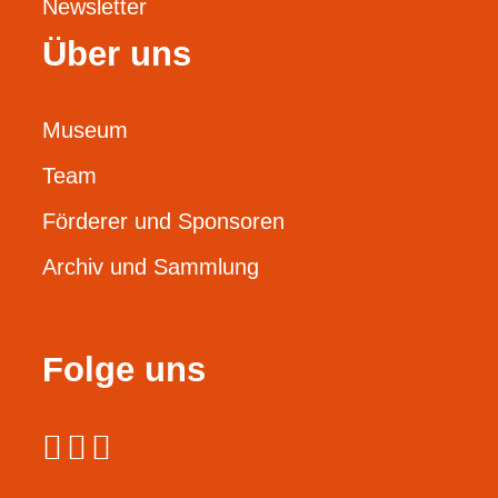
Newsletter
Über uns
Museum
Team
Förderer und Sponsoren
Archiv und Sammlung
Folge uns