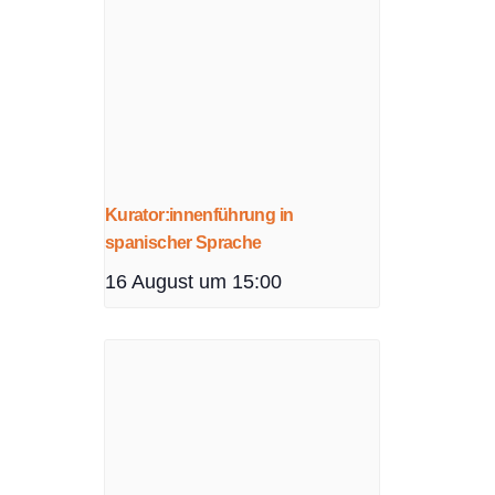
Kurator:innenführung in
spanischer Sprache
16 August um 15:00