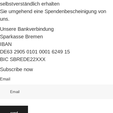
Museumsshop, Museumskasse
selbstverständlich erhalten
Sie umgehend eine Spendenbescheinigung von
uns.
Unsere Bankverbindung
Sparkasse Bremen
IBAN
DE63 2905 0101 0001 6249 15
BIC SBREDE22XXX
Subscribe now
Email
send